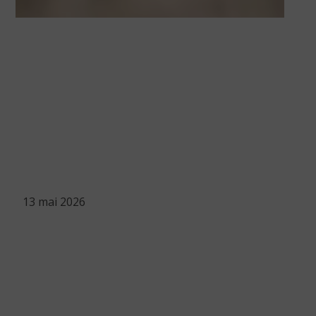
13 mai 2026