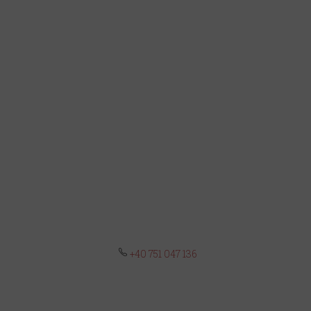
+40 751 047 136