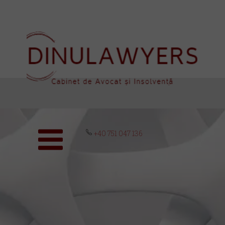
+40 751 047 136