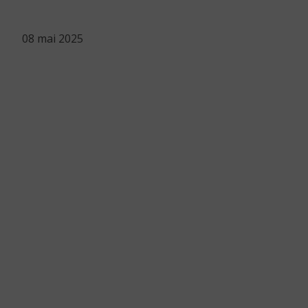
08 mai 2025