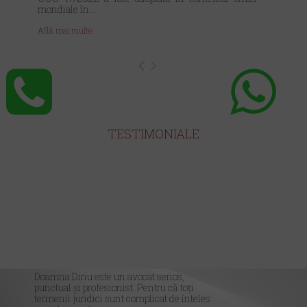
mondiale în...
Află mai multe
TESTIMONIALE
Doamna Dinu este un avocat serios,
punctual și profesionist. Pentru că toți
termenii juridici sunt complicat de înteles