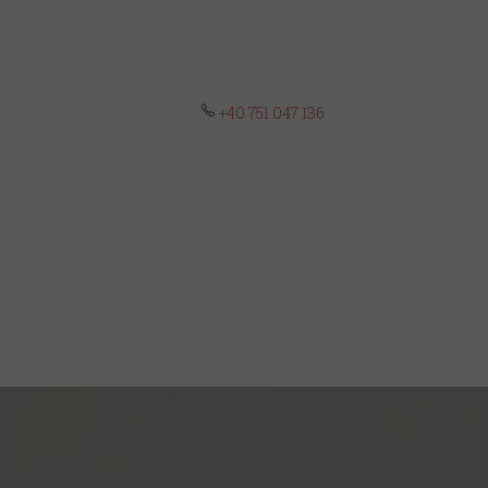
+40 751 047 136