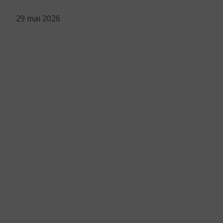
29 mai 2026