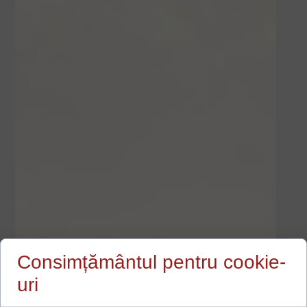
Consimțământul pentru cookie-
uri