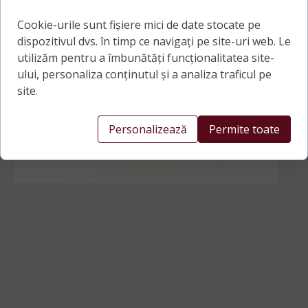
Cookie-urile sunt fișiere mici de date stocate pe
dispozitivul dvs. în timp ce navigați pe site-uri web. Le
utilizăm pentru a îmbunătăți funcționalitatea site-
ului, personaliza conținutul și a analiza traficul pe
site.
Personalizează
Permite toate