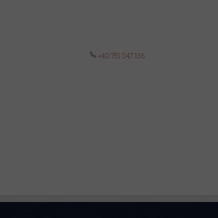
+40 751 047 136