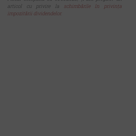
articol cu privire la
schimbările în privința
impozitării dividendelor.