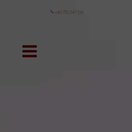
+40 751 047 136