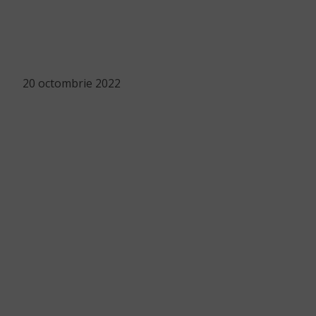
20 octombrie 2022