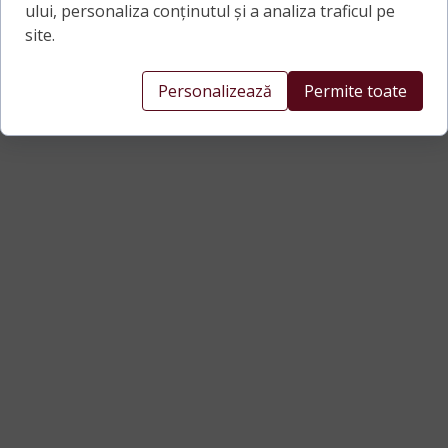
ului, personaliza conținutul și a analiza traficul pe
site.
Personalizează
Permite toate