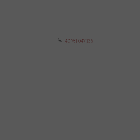
+40 751 047 136