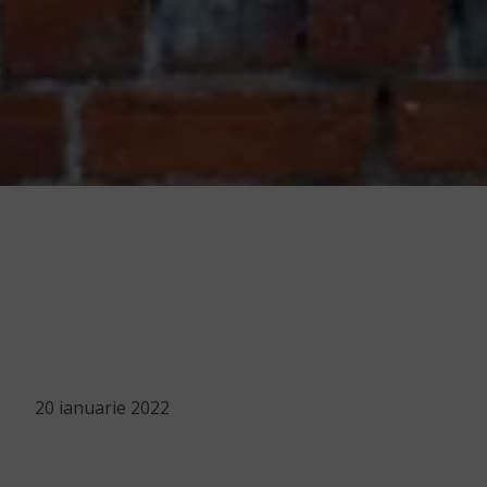
20 ianuarie 2022