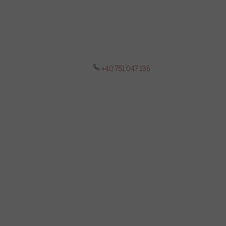
+40 751 047 136