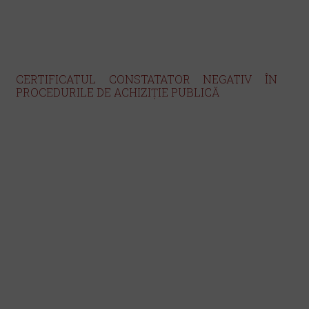
CERTIFICATUL CONSTATATOR NEGATIV
ÎN
PROCEDURILE DE ACHIZIȚIE PUBLICĂ