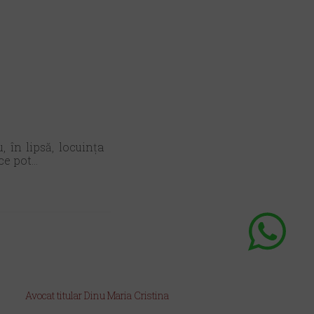
 în lipsă, locuința
e pot...
Avocat titular Dinu Maria Cristina