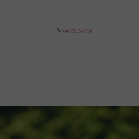
+40 751 047 136