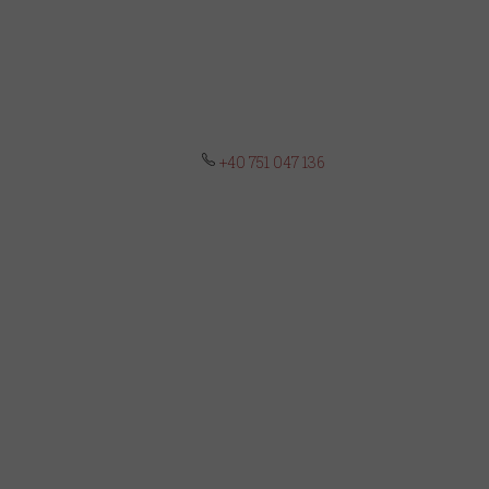
+40 751 047 136