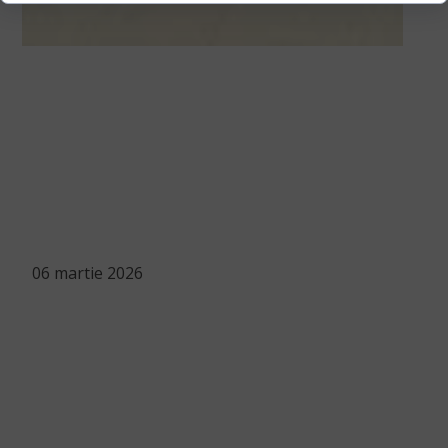
06 martie 2026