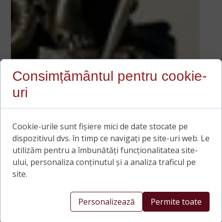
Consimțământul pentru cookie-
uri
Cookie-urile sunt fișiere mici de date stocate pe
dispozitivul dvs. în timp ce navigați pe site-uri web. Le
utilizăm pentru a îmbunătăți funcționalitatea site-
ului, personaliza conținutul și a analiza traficul pe
site.
Personalizează
Permite toate