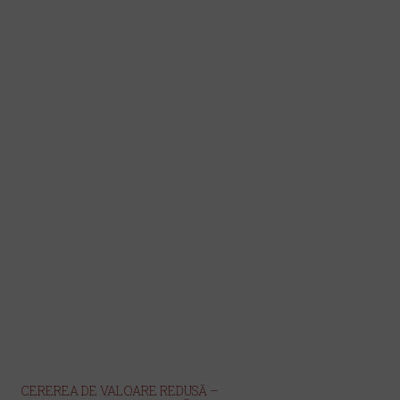
CEREREA DE VALOARE REDUSĂ –