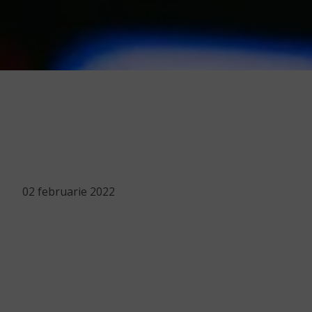
02 februarie 2022