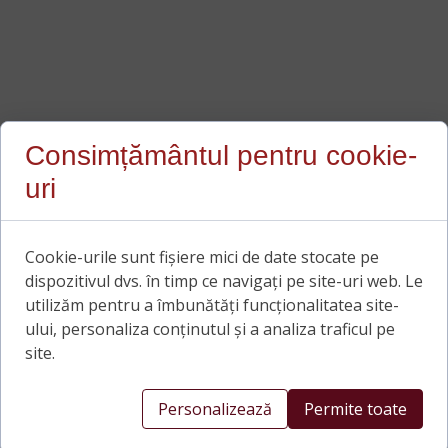
Consimțământul pentru cookie-
uri
Cookie-urile sunt fișiere mici de date stocate pe
dispozitivul dvs. în timp ce navigați pe site-uri web. Le
utilizăm pentru a îmbunătăți funcționalitatea site-
ului, personaliza conținutul și a analiza traficul pe
site.
Personalizează
Permite toate