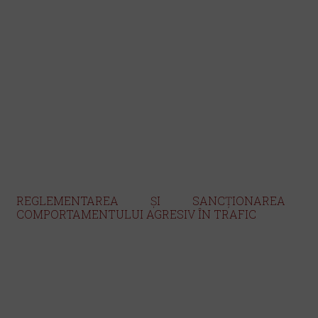
REGLEMENTAREA ȘI SANCȚIONAREA
COMPORTAMENTULUI AGRESIV ÎN TRAFIC