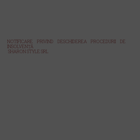
NOTIFICARE PRIVIND
DESCHIDEREA PROCEDURII DE
INSOLVENŢĂ
SHARON STYLE SRL