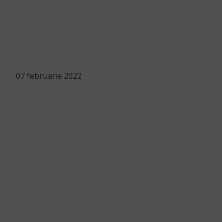
07 februarie 2022