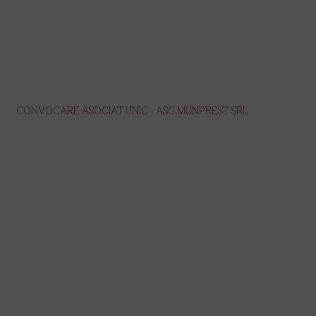
CONVOCARE ASOCIAT UNIC - ASG MUNPREST SRL